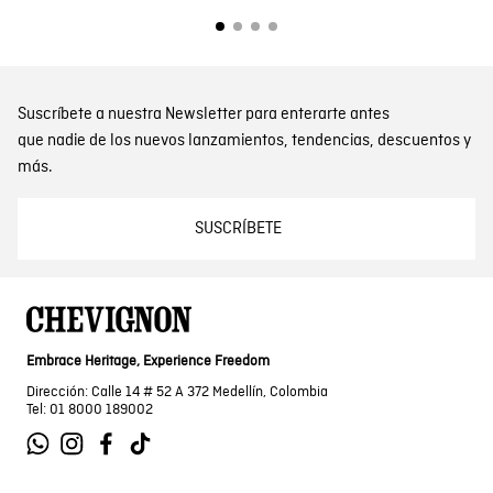
Suscríbete a nuestra Newsletter para enterarte antes
que nadie de los nuevos lanzamientos, tendencias, descuentos y
más.
SUSCRÍBETE
Embrace Heritage, Experience Freedom
Dirección: Calle 14 # 52 A 372 Medellín, Colombia
Tel: 01 8000 189002