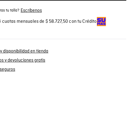
Escríbenos
as tu talla?
 cuotas mensuales de $ 58.727,50 con tu Crédito
y disponibilidad en tienda
s y devoluciones gratis
seguros