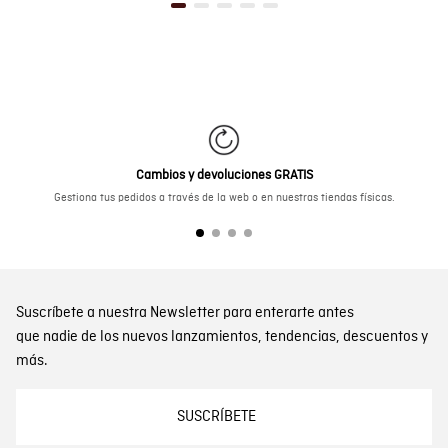
Cambios y devoluciones GRATIS
Gestiona tus pedidos a través de la web o en nuestras tiendas físicas.
Suscríbete a nuestra Newsletter para enterarte antes
que nadie de los nuevos lanzamientos, tendencias, descuentos y
más.
SUSCRÍBETE