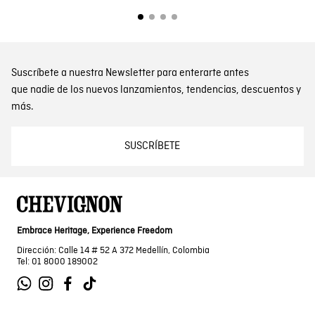
Suscríbete a nuestra Newsletter para enterarte antes
que nadie de los nuevos lanzamientos, tendencias, descuentos y
más.
SUSCRÍBETE
Embrace Heritage, Experience Freedom
Dirección: Calle 14 # 52 A 372 Medellín, Colombia
Tel: 01 8000 189002