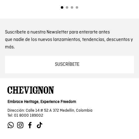
Suscríbete a nuestra Newsletter para enterarte antes
que nadie de los nuevos lanzamientos, tendencias, descuentos y
más.
SUSCRÍBETE
Embrace Heritage, Experience Freedom
Dirección: Calle 14 # 52 A 372 Medellín, Colombia
Tel: 01 8000 189002