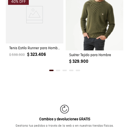
Tenis Estilo Runner para Hombre
$ 323.406
$ 598.900
Suéter Tejido para Hombre
$ 329.900
Cambios y devoluciones GRATIS
Gestiona tus pedidos a través de la web o en nuestras tiendas físicas.