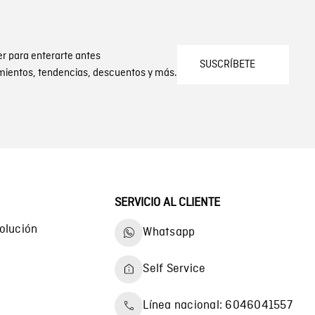
er para enterarte antes
SUSCRÍBETE
mientos, tendencias, descuentos y más.
SERVICIO AL CLIENTE
olución
Whatsapp
Self Service
Línea nacional: 6046041557