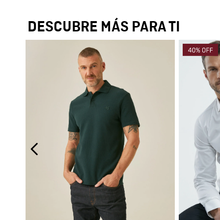
DESCUBRE MÁS PARA TI