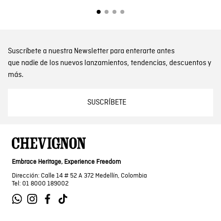
Suscríbete a nuestra Newsletter para enterarte antes
que nadie de los nuevos lanzamientos, tendencias, descuentos y
más.
SUSCRÍBETE
Embrace Heritage, Experience Freedom
Dirección: Calle 14 # 52 A 372 Medellín, Colombia
Tel: 01 8000 189002