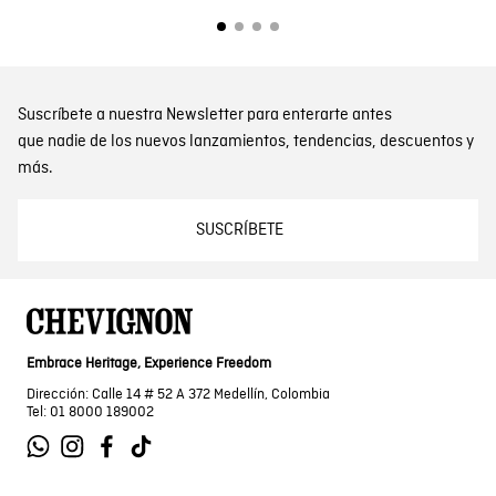
Suscríbete a nuestra Newsletter para enterarte antes
que nadie de los nuevos lanzamientos, tendencias, descuentos y
más.
SUSCRÍBETE
Embrace Heritage, Experience Freedom
Dirección: Calle 14 # 52 A 372 Medellín, Colombia
Tel: 01 8000 189002