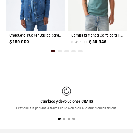
Chaqueta Trucker Básica para Niño
Camiseta Manga Corta para Hombre
$ 159.900
$ 80.946
$ 149.900
Cambios y devoluciones GRATIS
Gestiona tus pedidos a través de la web o en nuestras tiendas físicas.