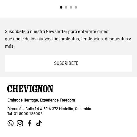
Suscríbete a nuestra Newsletter para enterarte antes
que nadie de los nuevos lanzamientos, tendencias, descuentos y
más.
SUSCRÍBETE
Embrace Heritage, Experience Freedom
Dirección: Calle 14 # 52 A 372 Medellín, Colombia
Tel: 01 8000 189002